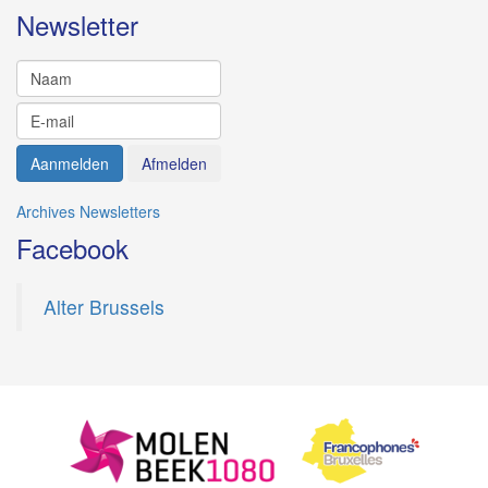
Newsletter
Archives Newsletters
Facebook
Alter Brussels