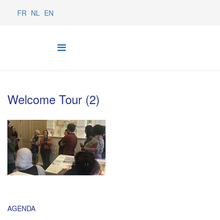
FR
NL
EN
Welcome Tour (2)
AGENDA