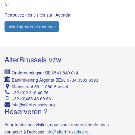
NL
Retrouvez nos visites sur l'Agenda
Voir l'agenda et réserver
AlterBrussels vzw
Ondernemingsnr BE 0541 840 614
Bankrekening Argenta BE98 9734 0383 6393
Maasstraat 59 | 1080 Brussel
+32 (0)2 319 40 76
+32 (0)488 43 69 86
Reserveren ?
Pour toutes nos visites, nous vous remercions de nous
contacter à l'adresse
i
.