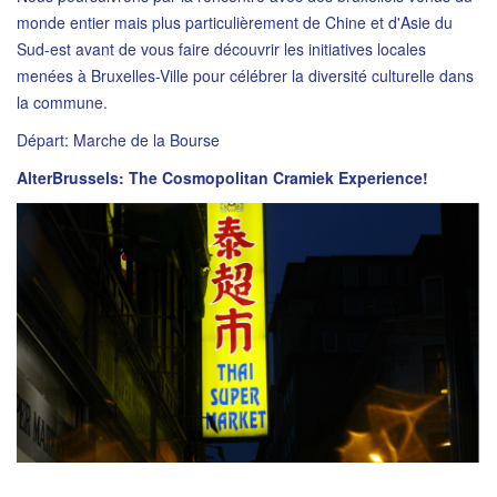
monde entier mais plus particulièrement de Chine et d'Asie du
Sud-est avant de vous faire découvrir les initiatives locales
menées à Bruxelles-Ville pour célébrer la diversité culturelle dans
la commune.
Départ: Marche de la Bourse
AlterBrussels: The Cosmopolitan Cramiek Experience!