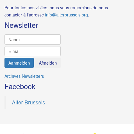
Pour toutes nos visites, nous vous remercions de nous
contacter à l'adresse
i
.
Newsletter
Archives Newsletters
Facebook
Alter Brussels