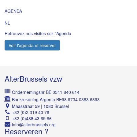
AGENDA
NL
Retrouvez nos visites sur l'Agenda
Voir l'agenda et réserver
AlterBrussels vzw
Ondernemingsnr BE 0541 840 614
Bankrekening Argenta BE98 9734 0383 6393
Maasstraat 59 | 1080 Brussel
+32 (0)2 319 40 76
+32 (0)488 43 69 86
Reserveren ?