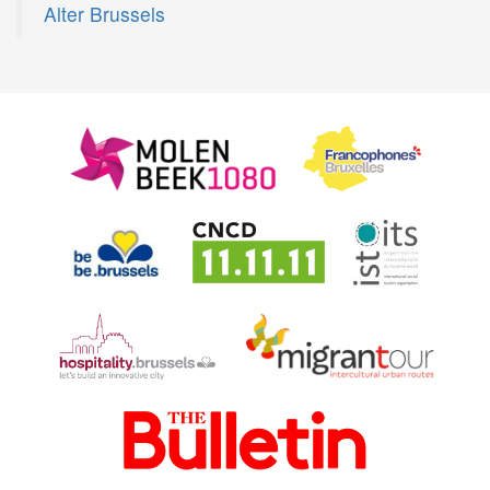
Alter Brussels