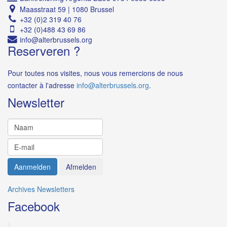
Maasstraat 59 | 1080 Brussel
+32 (0)2 319 40 76
+32 (0)488 43 69 86
Reserveren ?
Pour toutes nos visites, nous vous remercions de nous
contacter à l'adresse
i
.
Newsletter
Archives Newsletters
Facebook