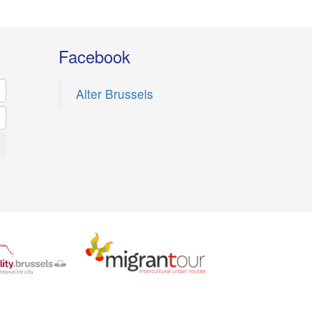
Facebook
Alter Brussels