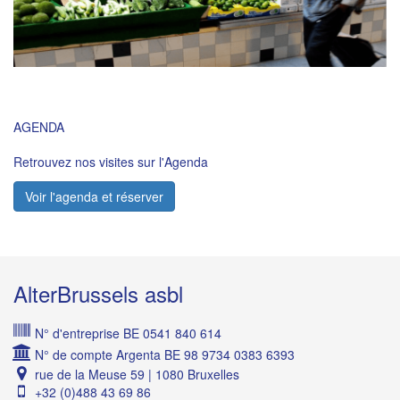
AGENDA
Retrouvez nos visites sur l'Agenda
Voir l'agenda et réserver
AlterBrussels asbl
N° d'entreprise BE 0541 840 614
N° de compte Argenta BE 98 9734 0383 6393
rue de la Meuse 59 | 1080 Bruxelles
+32 (0)488 43 69 86