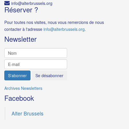
Réserver ?
Pour toutes nos visites, nous vous remercions de nous
contacter à l'adresse
i
.
Newsletter
Archives Newsletters
Facebook
Alter Brussels